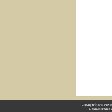
Copyright © 2011 Flavio 
Desenvolvimento