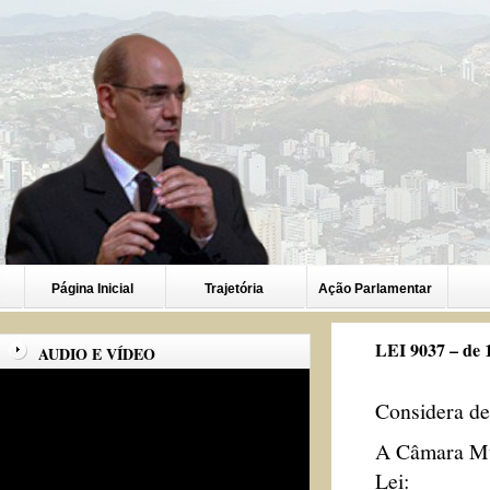
Página Inicial
Trajetória
Ação Parlamentar
LEI 9037 – de 
AUDIO E VÍDEO
Considera de
A Câmara Mun
Lei: