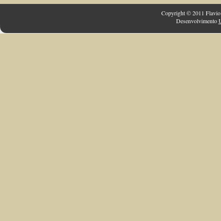
Copyright © 2011 Flavio 
Desenvolvimento