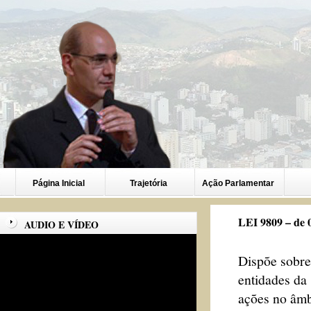
Página Inicial
Trajetória
Ação Parlamentar
LEI 9809 – de 
AUDIO E VÍDEO
Dispõe sobre
entidades da 
ações no âmbi