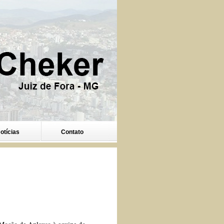
otícias
Contato