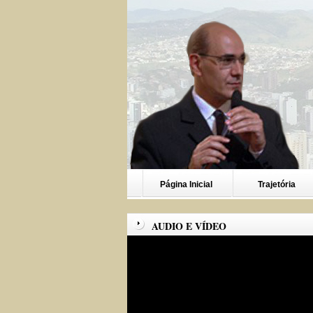
Página Inicial
Trajetória
AUDIO E VÍDEO