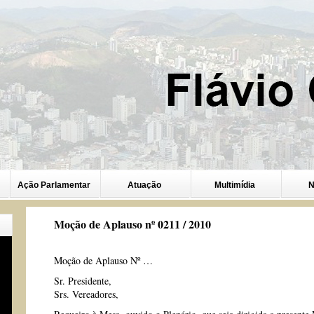
Ação Parlamentar
Atuação
Multimídia
N
Moção de Aplauso nº 0211 / 2010
Moção de Aplauso Nº …
Sr. Presidente,
Srs. Vereadores,