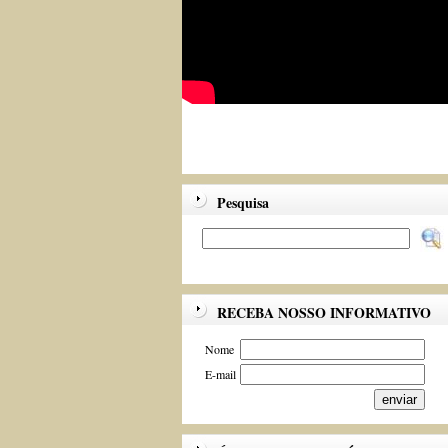
Pesquisa
RECEBA NOSSO INFORMATIVO
Nome
E-mail