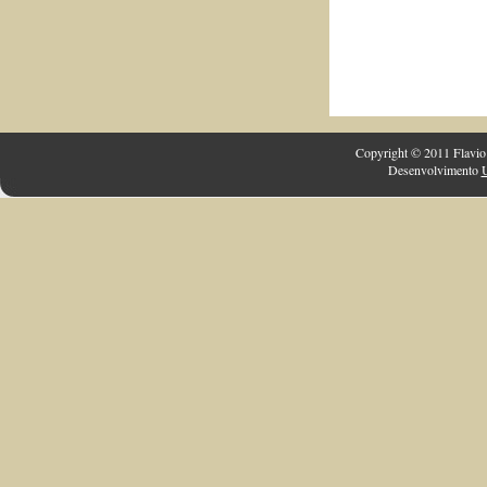
Copyright © 2011 Flavio 
Desenvolvimento