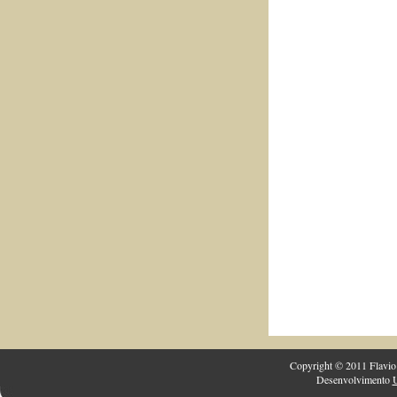
Copyright © 2011 Flavio 
Desenvolvimento