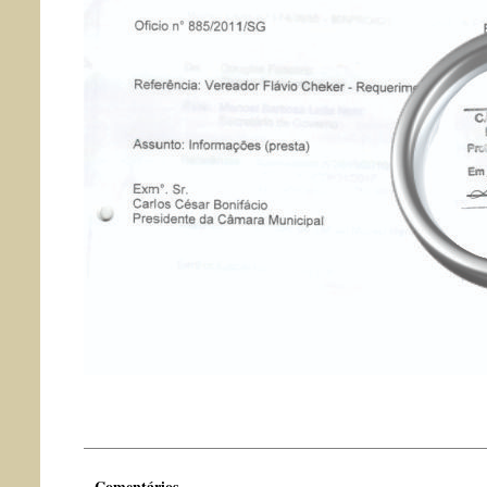
Comentários