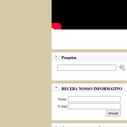
Pesquisa
RECEBA NOSSO INFORMATIVO
Nome
E-mail