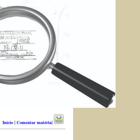
|
|
Início
Comentar matéria