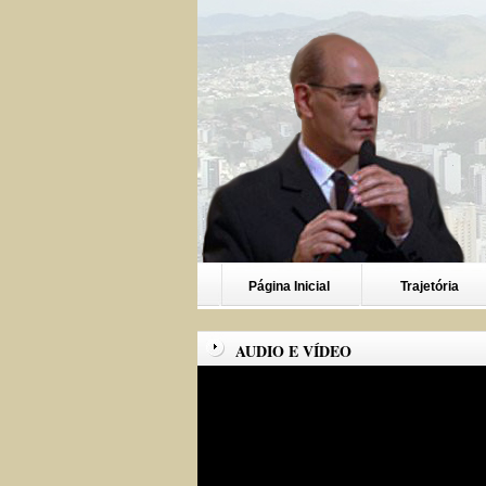
Página Inicial
Trajetória
AUDIO E VÍDEO