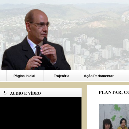
Página Inicial
Trajetória
Ação Parlamentar
PLANTAR, C
AUDIO E VÍDEO