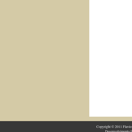
Copyright © 2011 Flavio 
Desenvolvimento