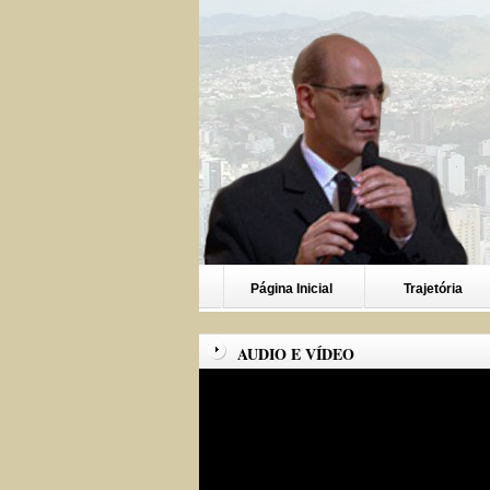
Página Inicial
Trajetória
AUDIO E VÍDEO