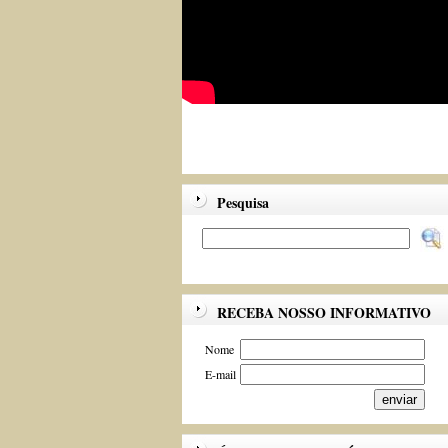
Pesquisa
RECEBA NOSSO INFORMATIVO
Nome
E-mail