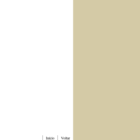
Início
Voltar