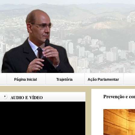
Página Inicial
Trajetória
Ação Parlamentar
Prevenção e co
AUDIO E VÍDEO