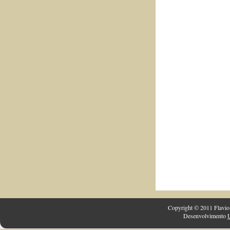
Copyright © 2011 Flavio 
Desenvolvimento