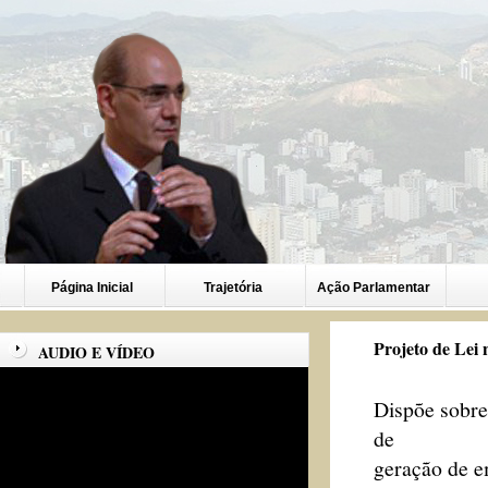
Página Inicial
Trajetória
Ação Parlamentar
Projeto de Lei 
AUDIO E VÍDEO
Dispõe sobre 
de
geração de e