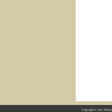
Copyright © 2011 Flavio 