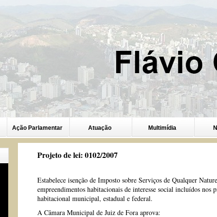
Ação Parlamentar
Atuação
Multimídia
N
Projeto de lei: 0102/2007
Estabelece isenção de Imposto sobre Serviços de Qualquer Natu
empreendimentos habitacionais de interesse social incluídos nos p
habitacional municipal, estadual e federal.
A Câmara Municipal de Juiz de Fora aprova: