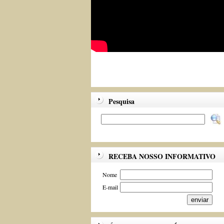
Pesquisa
RECEBA NOSSO INFORMATIVO
Nome
E-mail