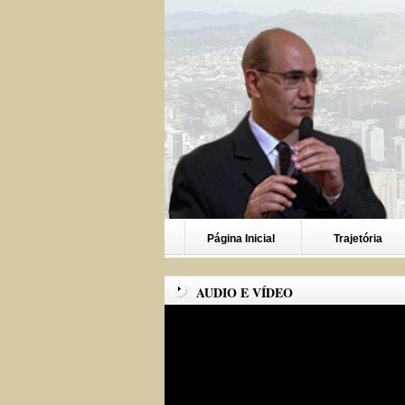
Página Inicial
Trajetória
AUDIO E VÍDEO