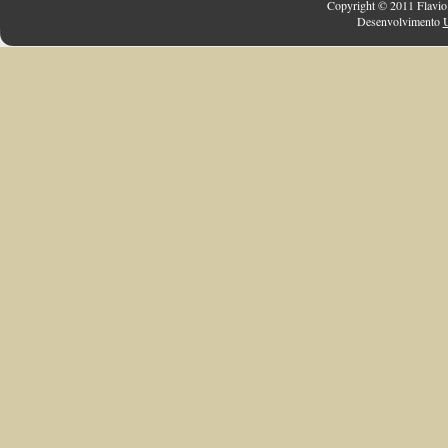
Copyright © 2011 Flavio 
Desenvolvimento