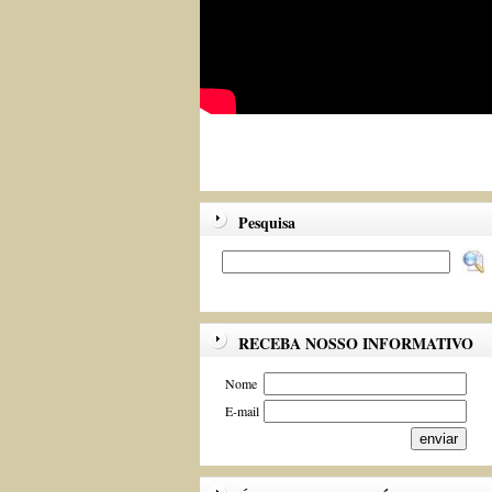
Pesquisa
RECEBA NOSSO INFORMATIVO
Nome
E-mail