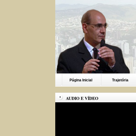
Página Inicial
Trajetória
AUDIO E VÍDEO