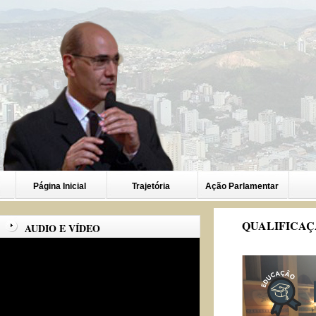
Página Inicial
Trajetória
Ação Parlamentar
QUALIFICAÇ
AUDIO E VÍDEO