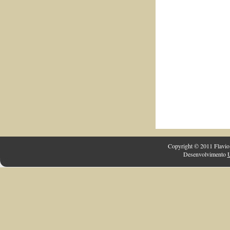
Copyright © 2011 Flavio 
Desenvolvimento