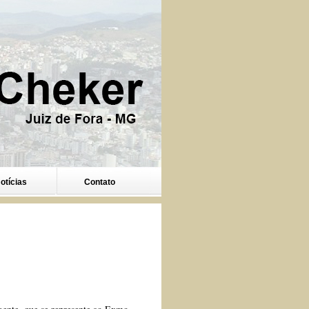
otícias
Contato