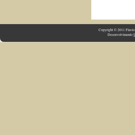
Copyright © 2011 Flavio 
Desenvolvimento