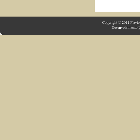
Copyright © 2011 Flavio 
Desenvolvimento