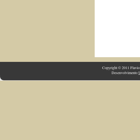
Copyright © 2011 Flavio 
Desenvolvimento