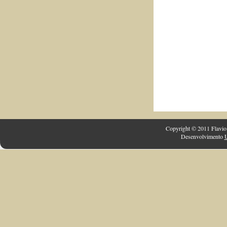
Copyright © 2011 Flavio 
Desenvolvimento