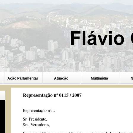
Ação Parlamentar
Atuação
Multimídia
N
Representação nº 0115 / 2007
Representação nº…
Sr. Presidente,
Srs. Vereadores,