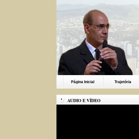
Página Inicial
Trajetória
AUDIO E VÍDEO