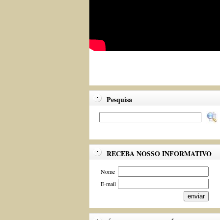
Pesquisa
RECEBA NOSSO INFORMATIVO
Nome
E-mail