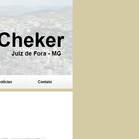
otícias
Contato