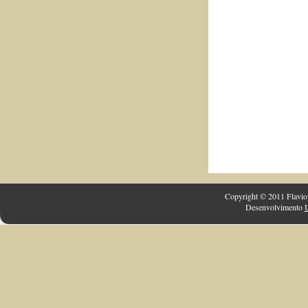
Copyright © 2011 Flavio 
Desenvolvimento