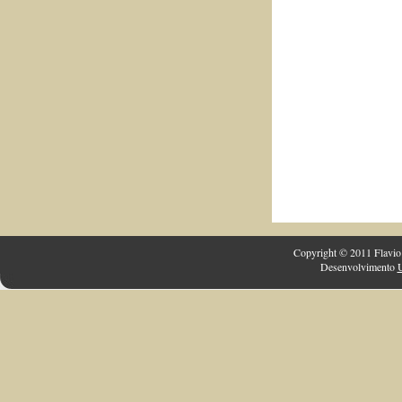
Copyright © 2011 Flavio 
Desenvolvimento