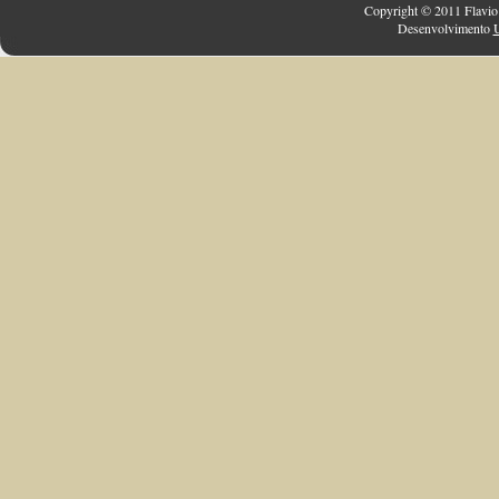
Copyright © 2011 Flavio 
Desenvolvimento