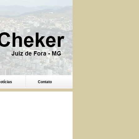
otícias
Contato