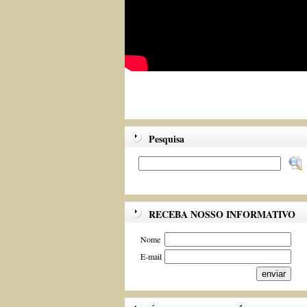
Pesquisa
RECEBA NOSSO INFORMATIVO
Nome
E-mail