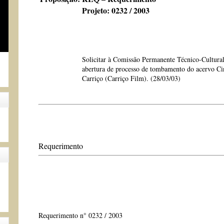
Projeto: 0232 / 2003
Solicitar à Comissão Permanente Técnico-Cultural 
abertura de processo de tombamento do acervo Ci
Carriço (Carriço Film). (28/03/03)
Requerimento
Requerimento n° 0232 / 2003