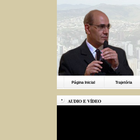
Página Inicial
Trajetória
AUDIO E VÍDEO