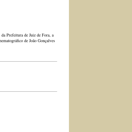
da Prefeitura de Juiz de Fora, a
nematográfico de João Gonçalves