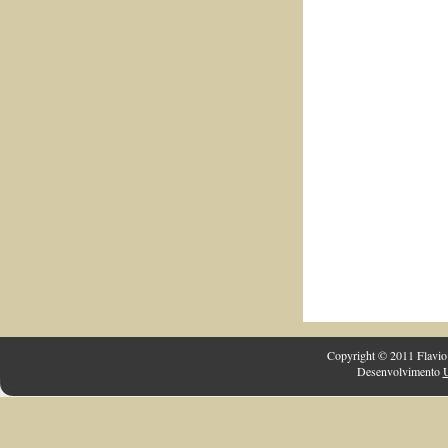
Copyright © 2011 Flavio 
Desenvolvimento