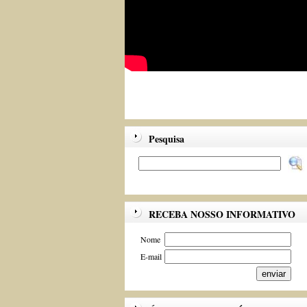
Pesquisa
RECEBA NOSSO INFORMATIVO
Nome
E-mail