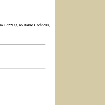
ira Gonzaga, no Bairro Cachoeira,