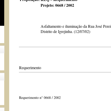
Projeto: 0668 / 2002
Asfaltamento e iluminação da Rua José Pere
Distrito de Igrejinha. (12/07/02)
Requerimento
Requerimento n° 0668 / 2002