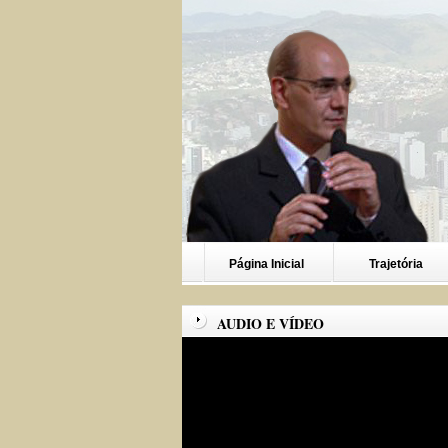
Página Inicial
Trajetória
AUDIO E VÍDEO