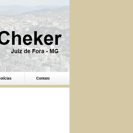
otícias
Contato