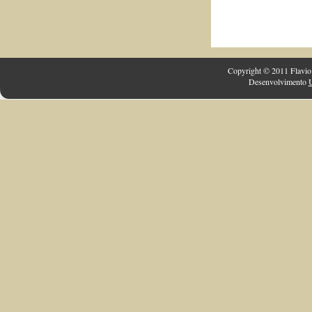
Copyright © 2011 Flavio 
Desenvolvimento