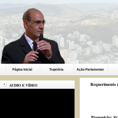
Página Inicial
Trajetória
Ação Parlamentar
Requerimento n
AUDIO E VÍDEO
Proposição: