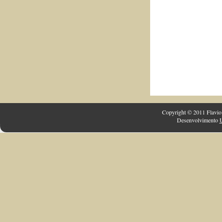
Copyright © 2011 Flavio 
Desenvolvimento