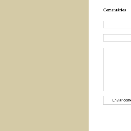
Comentários