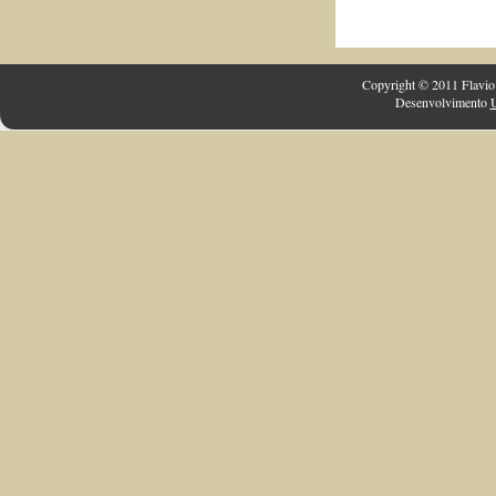
Copyright © 2011 Flavio 
Desenvolvimento