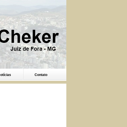
otícias
Contato