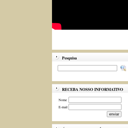
Pesquisa
RECEBA NOSSO INFORMATIVO
Nome
E-mail