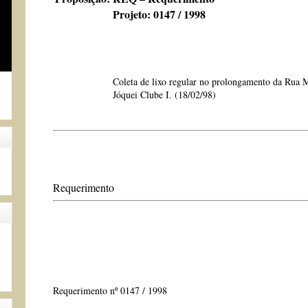
Projeto: 0147 / 1998
Coleta de lixo regular no prolongamento da Rua M
Jóquei Clube I. (18/02/98)
Requerimento
Requerimento nº 0147 / 1998