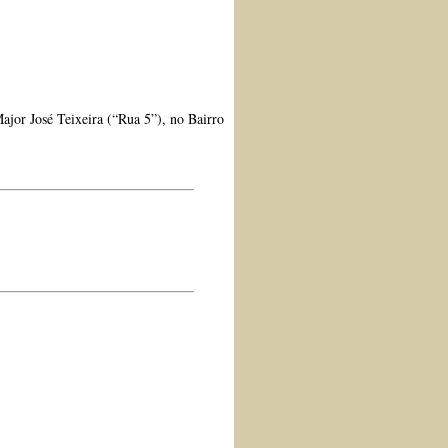
ajor José Teixeira (“Rua 5”), no Bairro