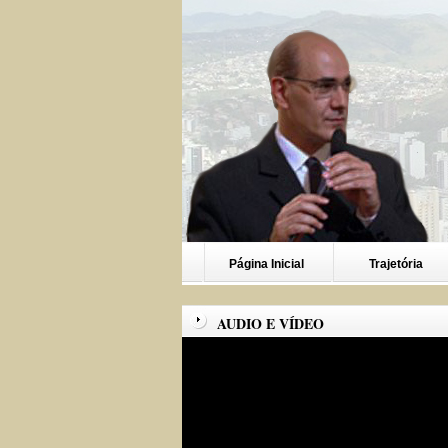
Página Inicial
Trajetória
AUDIO E VÍDEO