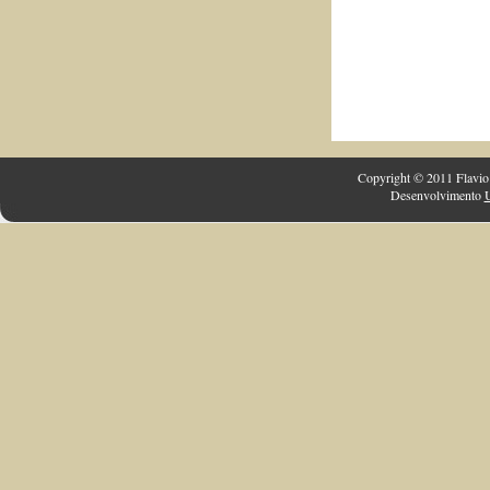
Copyright © 2011 Flavio 
Desenvolvimento