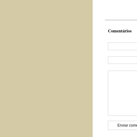
Comentários