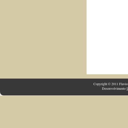
Copyright © 2011 Flavio 
Desenvolvimento