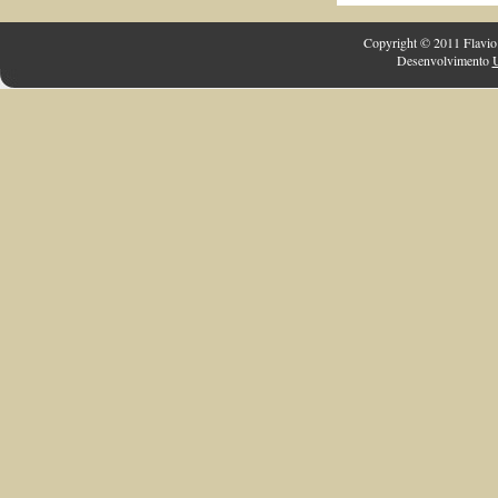
Copyright © 2011 Flavio 
Desenvolvimento