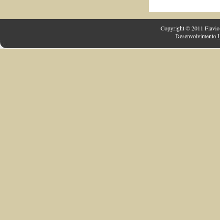
Copyright © 2011 Flavio 
Desenvolvimento