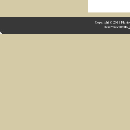
Copyright © 2011 Flavio 
Desenvolvimento