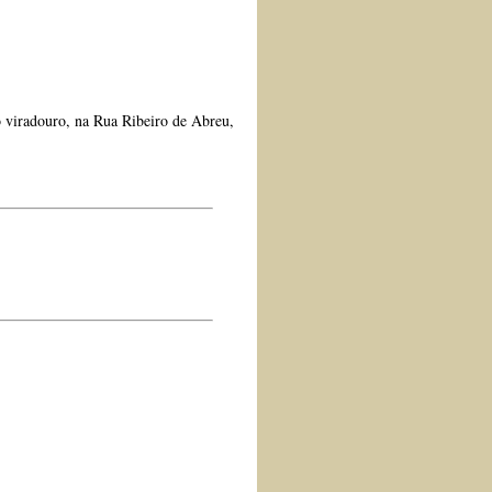
o viradouro, na Rua Ribeiro de Abreu,