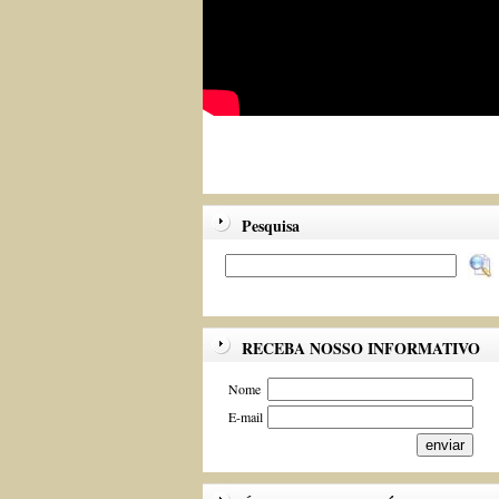
Pesquisa
RECEBA NOSSO INFORMATIVO
Nome
E-mail