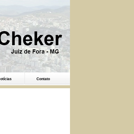
otícias
Contato