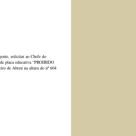
ente, solicitar ao Chefe do
 de placa educativa “PROIBIDO
o de Abreu na altura do nº 604