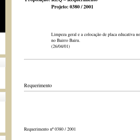
Projeto: 0380 / 2001
Limpeza geral e a colocação de placa educativa n
no Bairro Bairu.
(26/04/01)
Requerimento
Requerimento nº 0380 / 2001