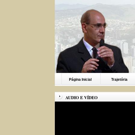
Página Inicial
Trajetória
AUDIO E VÍDEO