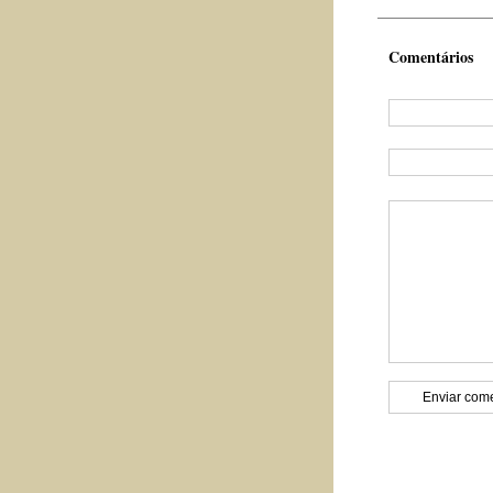
Comentários