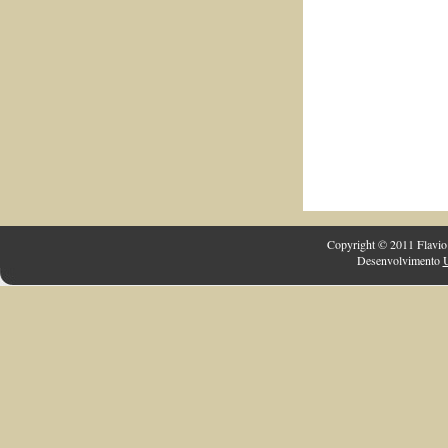
Copyright © 2011 Flavio 
Desenvolvimento