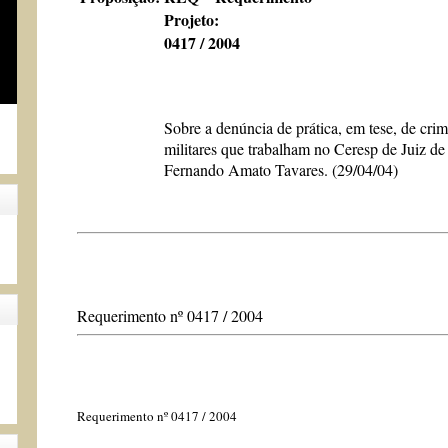
Projeto:
0417 / 2004
Sobre a denúncia de prática, em tese, de crime
militares que trabalham no Ceresp de Juiz de
Fernando Amato Tavares. (29/04/04)
Requerimento nº 0417 / 2004
Requerimento nº 0417 / 2004