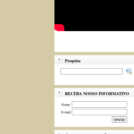
Pesquisa
RECEBA NOSSO INFORMATIVO
Nome
E-mail