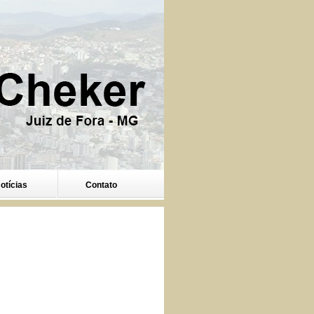
otícias
Contato