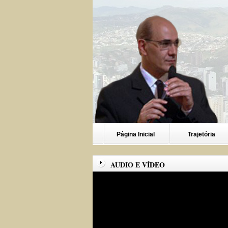
Página Inicial
Trajetória
AUDIO E VÍDEO