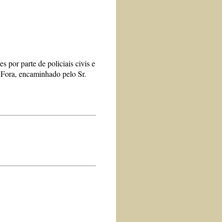
s por parte de policiais civis e
 Fora, encaminhado pelo Sr.