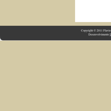
Copyright © 2011 Flavio 
Desenvolvimento