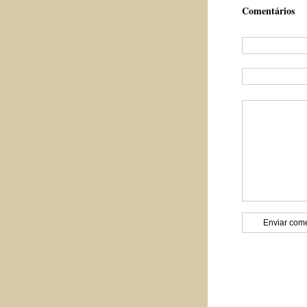
Comentários