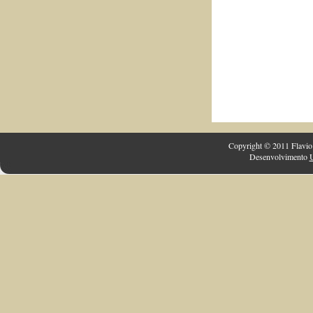
Copyright © 2011 Flavio 
Desenvolvimento