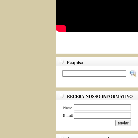
Pesquisa
RECEBA NOSSO INFORMATIVO
Nome
E-mail