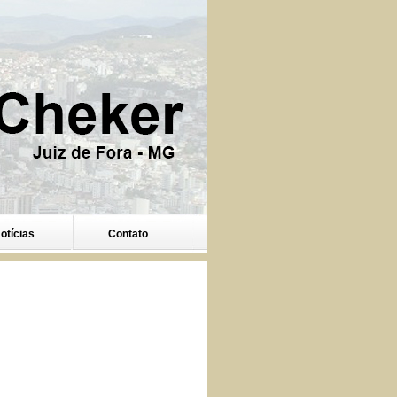
otícias
Contato