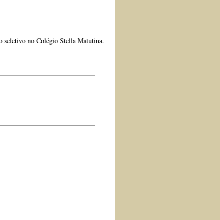
o seletivo no Colégio Stella Matutina.