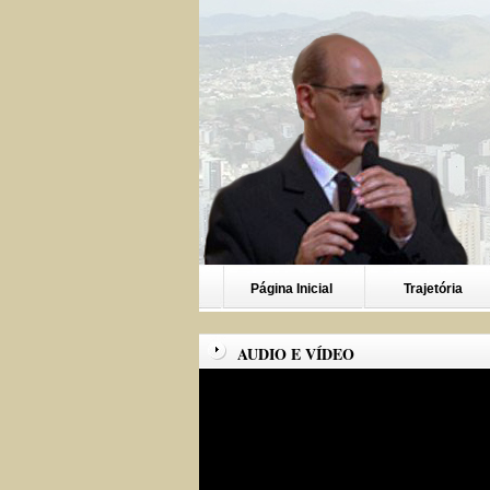
Página Inicial
Trajetória
AUDIO E VÍDEO