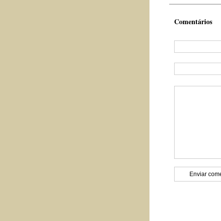
Comentários