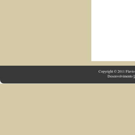
Copyright © 2011 Flavio 
Desenvolvimento