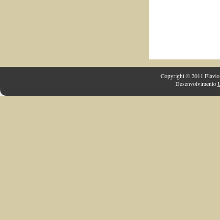
Copyright © 2011 Flavio 
Desenvolvimento