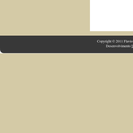
Copyright © 2011 Flavio 
Desenvolvimento