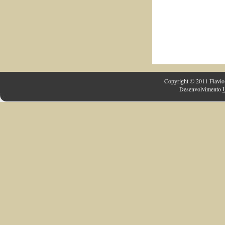
Copyright © 2011 Flavio 
Desenvolvimento