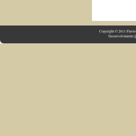
Copyright © 2011 Flavio 
Desenvolvimento