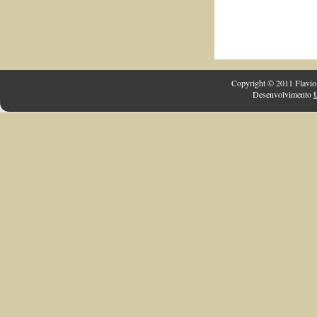
Copyright © 2011 Flavio 
Desenvolvimento