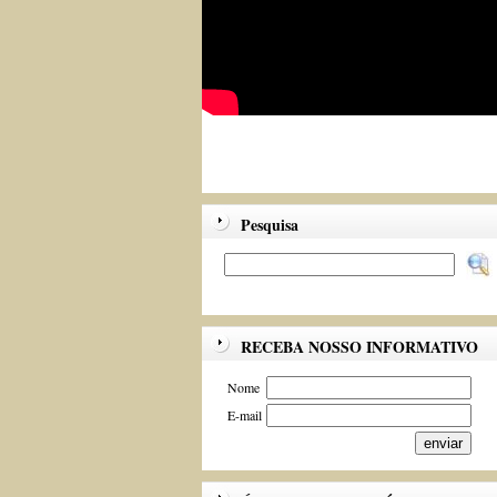
Pesquisa
RECEBA NOSSO INFORMATIVO
Nome
E-mail