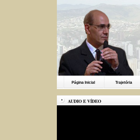
Página Inicial
Trajetória
AUDIO E VÍDEO