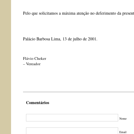
Pelo que solicitamos a máxima atenção no deferimento da present
Palácio Barbosa Lima, 13 de julho de 2001.
Flávio Cheker
– Vereador
Comentários
Nome
Email