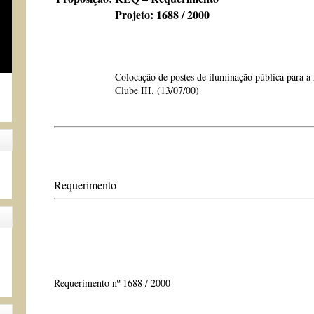
Projeto: 1688 / 2000
Colocação de postes de iluminação pública para 
Clube III. (13/07/00)
Requerimento
Requerimento nº 1688 / 2000