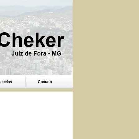
otícias
Contato