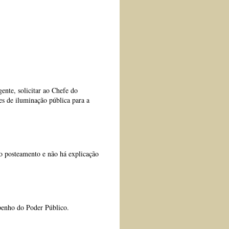
ente, solicitar ao Chefe do
es de iluminação pública para a
 posteamento e não há explicação
penho do Poder Público.