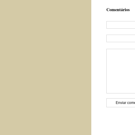
Comentários