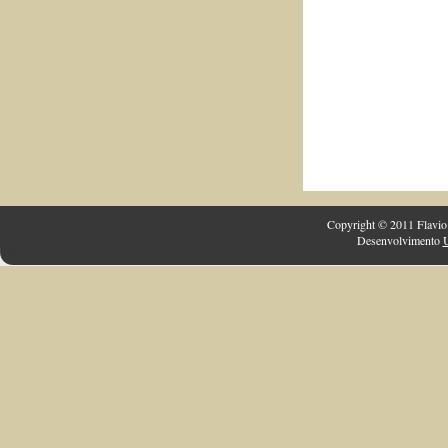
Copyright © 2011 Flavio 
Desenvolvimento